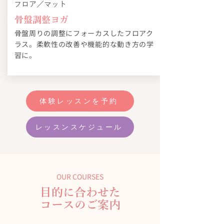
フロア／マット
骨盤調整ヨガ
骨盤周りの調整にフォーカスしたフロアク
ラス。柔軟性の改善や機能的な動き方の学
習に。​​
体験レッスンを予約
レッスンスケジュール
OUR COURSES
目的に合わせた
コースのご案内