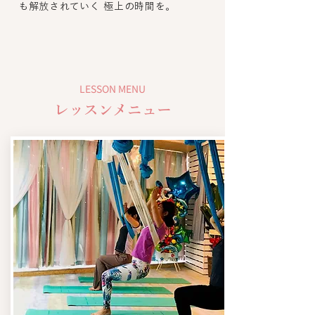
も解放されていく 極上の時間を。
LESSON MENU
レッスンメニュー