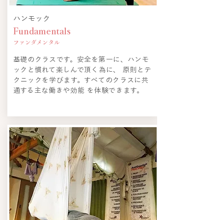
​ハンモック
Fundamentals
ファンダメンタル
基礎のクラスです。安全を第一に、ハンモ
ックと慣れて楽しんで頂く為に、 原則とテ
クニックを学びます。すべてのクラスに共
通する主な働きや効能 を体験できます。