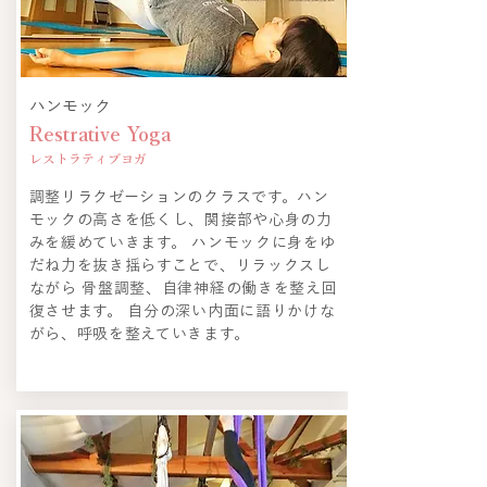
ハンモック
Restrative Yoga
​レストラティブヨガ
調整リラクゼーションのクラスです。ハン
モックの高さを低くし、関接部や心身の力
みを緩めていきます。 ハンモックに身をゆ
だね力を抜き揺らすことで、リラックスし
ながら 骨盤調整、自律神経の働きを整え回
復させます。 自分の深い内面に語りかけな
がら、呼吸を整えていきます。