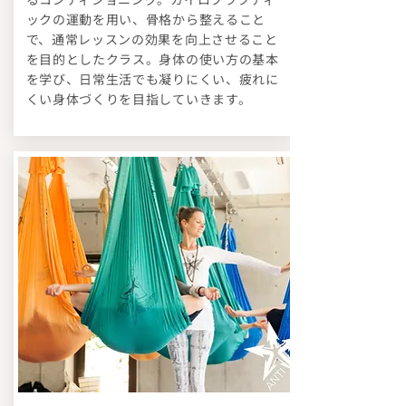
ックの運動を用い、骨格から整えること
で、通常レッスンの効果を向上させること
を目的としたクラス。身体の使い方の基本
を学び、日常生活でも凝りにくい、疲れに
くい身体づくりを目指していきます。