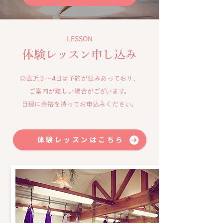
LESSON
体験レッスン申し込み
◎直近３～4日は予約が混みあっており、
ご案内が難しい場合がございます。
​日程に余裕を持ってお申込みください。​
体験レッスンはこちら