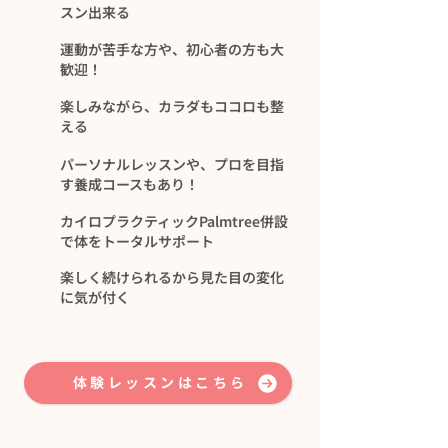
スン出来る
運動が苦手な方や、初心者の方も大
歓迎！
楽しみながら、カラダもココロも整
える
パーソナルレッスンや、プロを目指
す養成コースもあり！
カイロプラクティックPalmtree併設
で体をトータルサポート
​楽しく続けられるから見た目の変化
に気が付く
体験レッスンはこちら