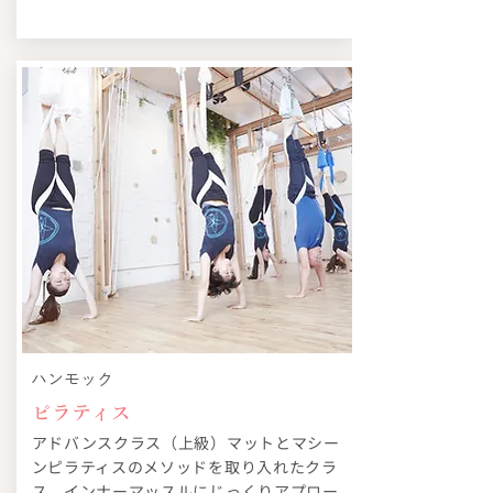
​ハンモック
ピラティス
アドバンスクラス（上級）マットとマシー
ンピラティスのメソッドを取り入れたクラ
ス。インナーマッスルにじっくりアプロー