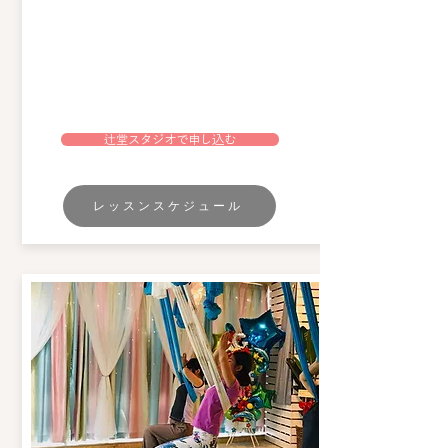
辻堂スタジオで申し込む
レッスンスケジュール