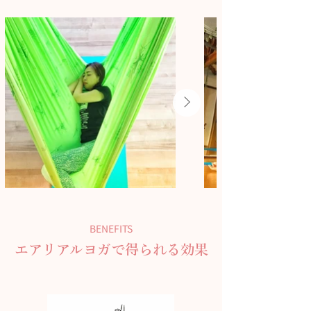
BENEFITS
エアリアルヨガで得られる効果