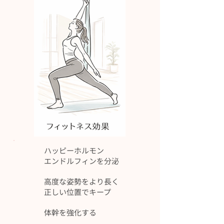
ハッピーホルモン
エンドルフィンを分泌
高度な姿勢をより長く
​正しい位置でキープ
体幹を強化する