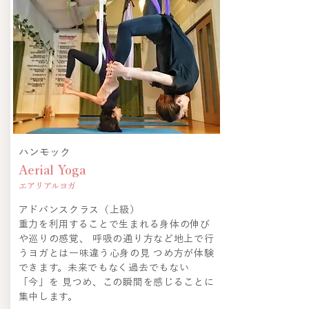
ハンモック
Aerial Yoga
エアリアルヨガ
アドバンスクラス（上級）
重力を利用することで生まれる身体の伸び
や巡りの感覚、 呼吸の通り方など地上で行
うヨガとは一味違う心身の見 つめ方が体験
できます。未来でもなく過去でもない
「今」を 見つめ、この瞬間を感じることに
集中します。