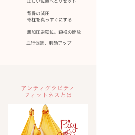
​正しい位置へとリセット
背骨の減圧
​脊柱を真っすぐにする
無加圧逆転位。​頸椎の開放
血行促進、​肌艶アップ
アンティグラビティ
フィットネスとは