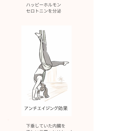
ハッピーホルモン
​セロトニンを分泌
下垂していた内臓を