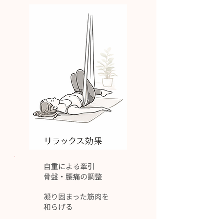
自重による牽引
​骨盤・腰痛の調整
凝り固まった筋肉を
​和らげる