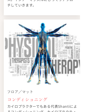
チしていきます。
フロア／マット
コンディショニング
カイロプラクターでもある代表Shantiによ
るコンディショニング。カイロプラクティ