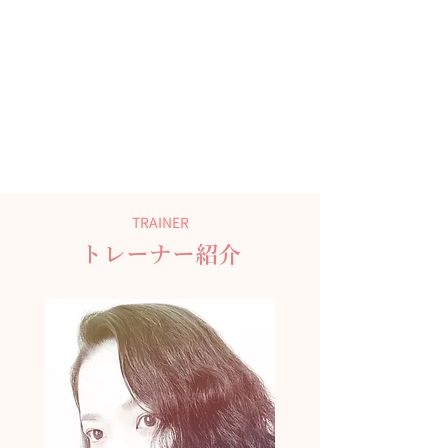
TRAINER
トレーナー紹介