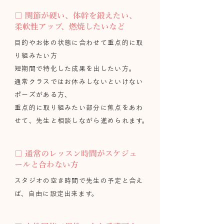
□ 関節が硬い、体幹を鍛えたい、
柔軟性アップ、燃焼したいなど
目的やお体の状態に合わせて重点的に取
り組みたい方
短期間で特化した成果を出したい方。
通常クラスではお休みしないといけない
ポーズがある方、
重点的に取り組みたい部分に焦点をあわ
せて、先生と相談しながら進められます。
□ 通常のレッスン時間がスケジュ
ールと合わない方
スタジオの空き時間で先生の予定と合え
ば、自由に設定出来ます。