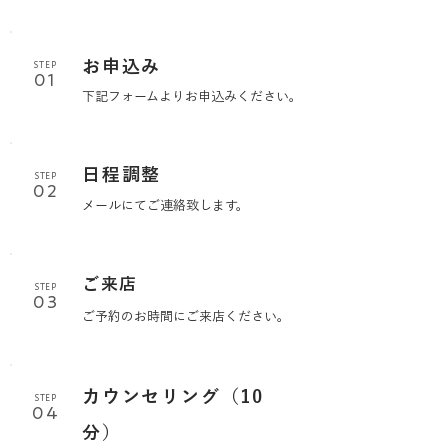
お申込み
STEP
01
下記フォームよりお申込みください。
日程調整
STEP
02
メールにてご連絡致します。
ご来店
STEP
03
ご予約のお時間にご来店ください。
カウンセリング（10
STEP
04
分）