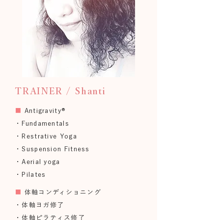
TRAINER / Shanti
■
Antigravity®
・Fundamentals
・Restrative Yoga
・Suspension Fitness
・Aerial yoga
・Pilates
■
体軸コンディショニング
・体軸ヨガ修了
・体軸ピラティス修了