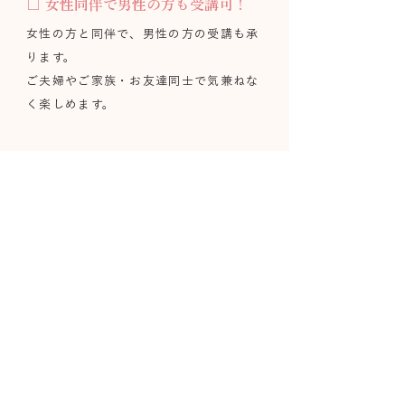
□ 女性同伴で男性の方も受講可！
女性の方と同伴で、男性の方の受講も承
ります。
ご夫婦やご家族・お友達同士で気兼ねな
く楽しめます。